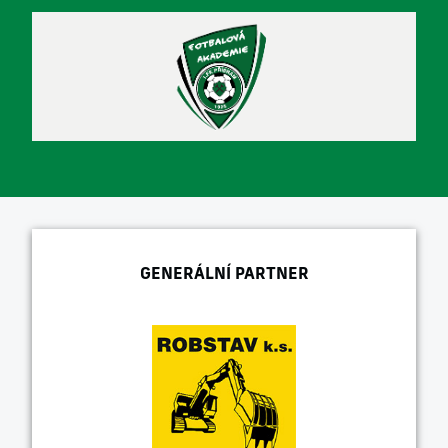
GENERÁLNÍ PARTNER