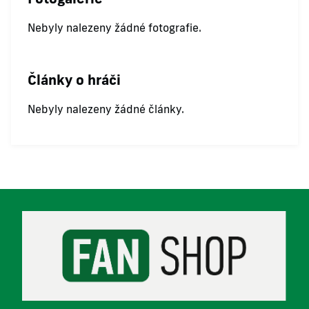
Nebyly nalezeny žádné fotografie.
Články o hráči
Nebyly nalezeny žádné články.