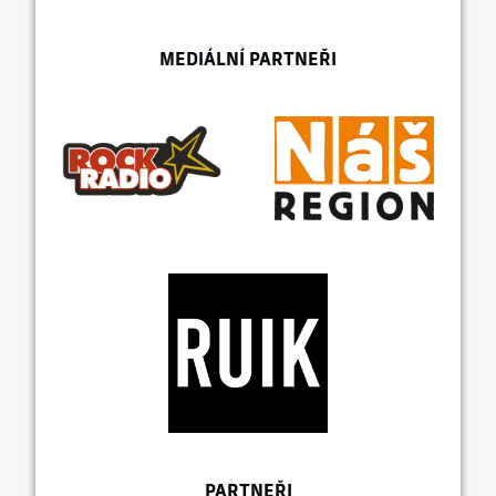
MEDIÁLNÍ PARTNEŘI
PARTNEŘI