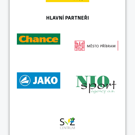
HLAVNÍ PARTNEŘI