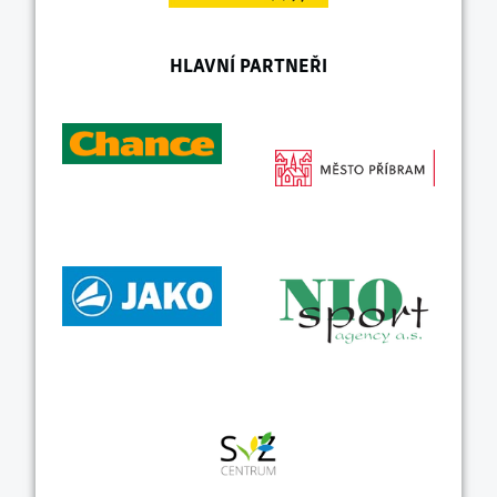
HLAVNÍ PARTNEŘI