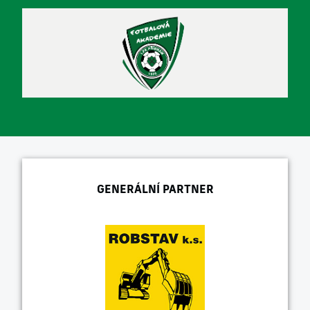
GENERÁLNÍ PARTNER