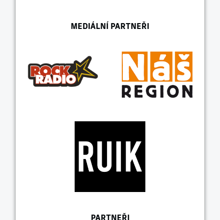
MEDIÁLNÍ PARTNEŘI
PARTNEŘI