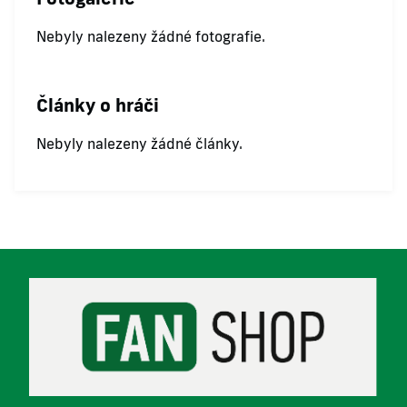
Nebyly nalezeny žádné fotografie.
Články o hráči
Nebyly nalezeny žádné články.