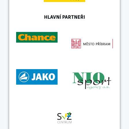
HLAVNÍ PARTNEŘI