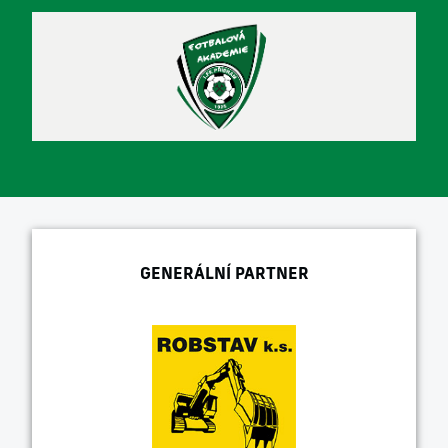
GENERÁLNÍ PARTNER