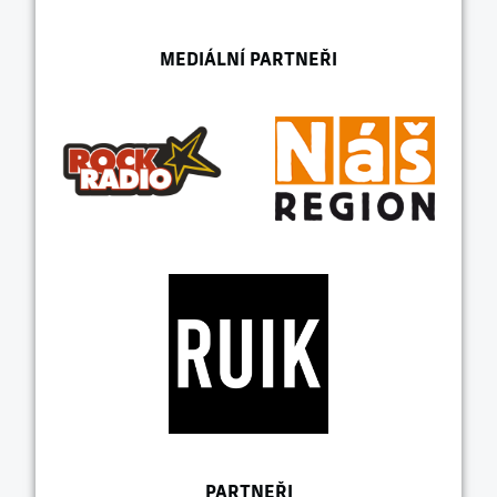
MEDIÁLNÍ PARTNEŘI
PARTNEŘI