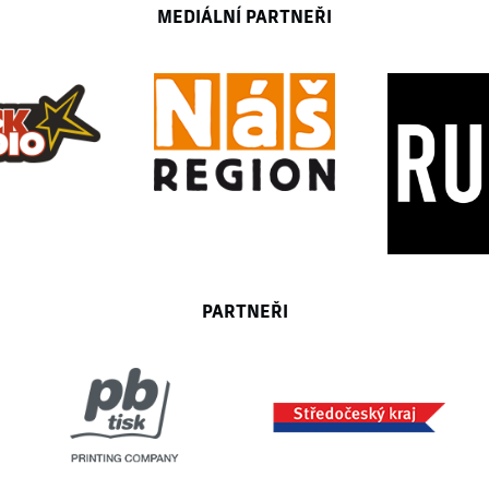
MEDIÁLNÍ PARTNEŘI
PARTNEŘI