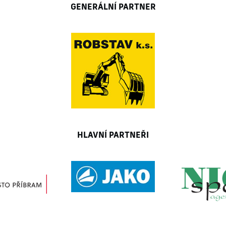
GENERÁLNÍ PARTNER
HLAVNÍ PARTNEŘI