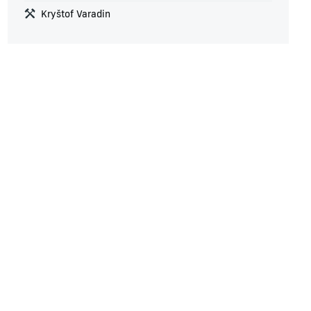
Kryštof Varadin