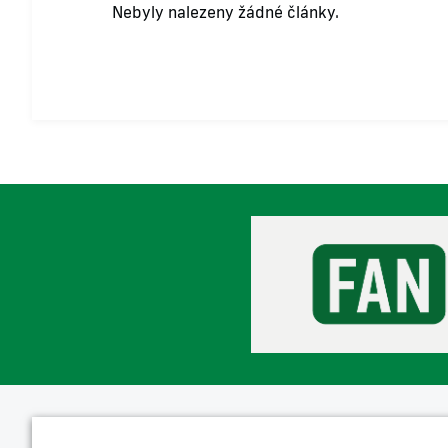
Nebyly nalezeny žádné články.