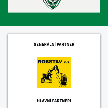
GENERÁLNÍ PARTNER
HLAVNÍ PARTNEŘI