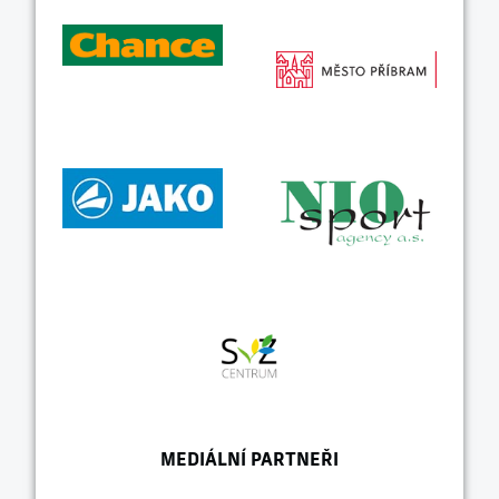
MEDIÁLNÍ PARTNEŘI