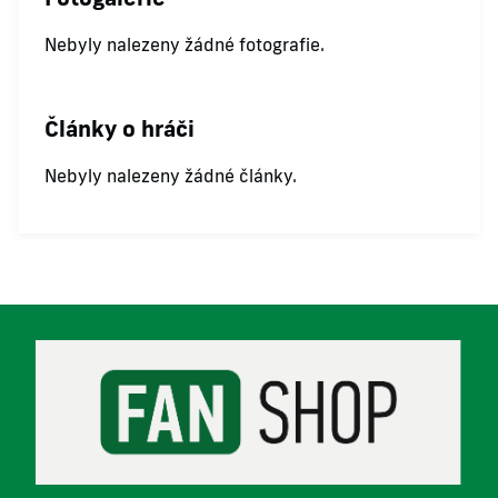
Nebyly nalezeny žádné fotografie.
Články o hráči
Nebyly nalezeny žádné články.