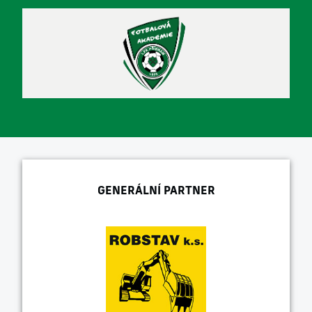
GENERÁLNÍ PARTNER