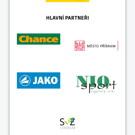
HLAVNÍ PARTNEŘI