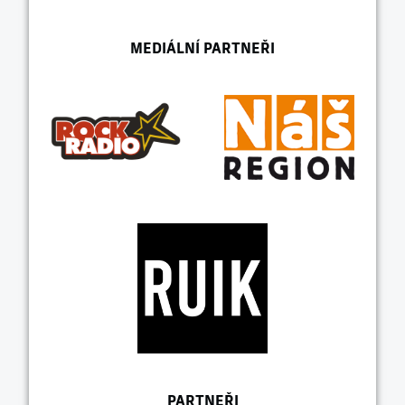
MEDIÁLNÍ PARTNEŘI
PARTNEŘI