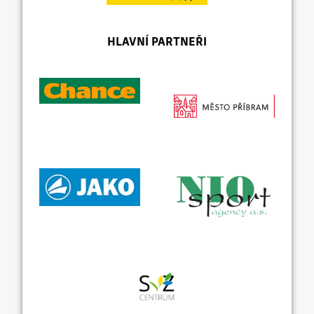
HLAVNÍ PARTNEŘI