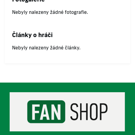
Nebyly nalezeny žádné fotografie.
Články o hráči
Nebyly nalezeny žádné články.