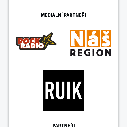
MEDIÁLNÍ PARTNEŘI
PARTNEŘI