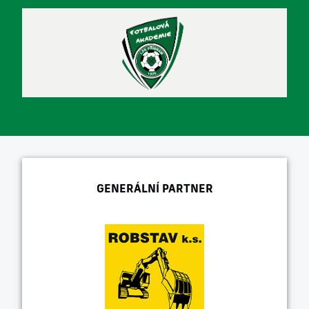
GENERÁLNÍ PARTNER