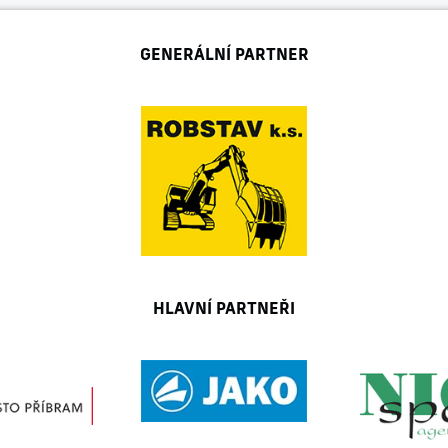
GENERÁLNÍ PARTNER
HLAVNÍ PARTNEŘI