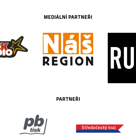
MEDIÁLNÍ PARTNEŘI
PARTNEŘI