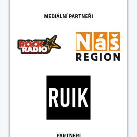
MEDIÁLNÍ PARTNEŘI
PARTNEŘI