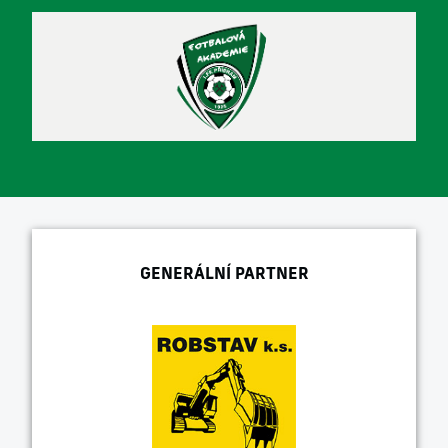
GENERÁLNÍ PARTNER