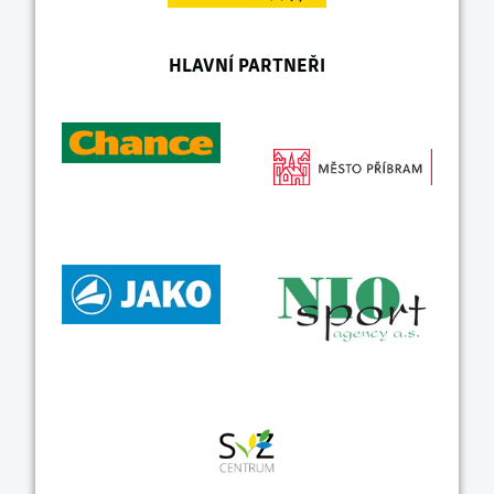
HLAVNÍ PARTNEŘI