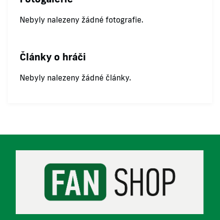
Nebyly nalezeny žádné fotografie.
Články o hráči
Nebyly nalezeny žádné články.