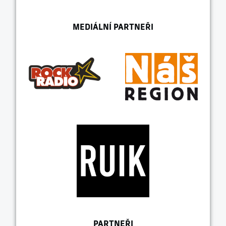
MEDIÁLNÍ PARTNEŘI
PARTNEŘI