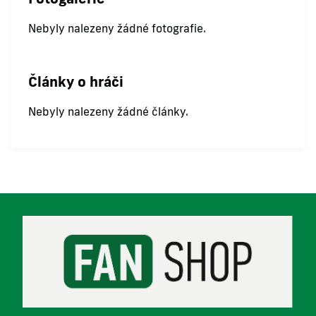
Nebyly nalezeny žádné fotografie.
Články o hráči
Nebyly nalezeny žádné články.