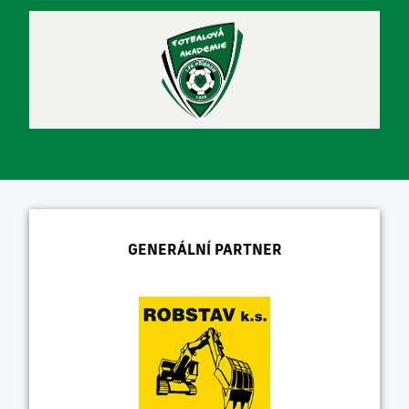
GENERÁLNÍ PARTNER