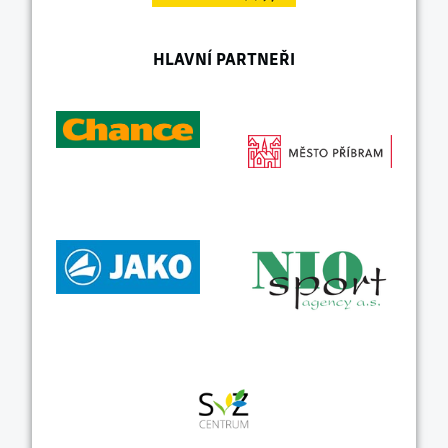
HLAVNÍ PARTNEŘI