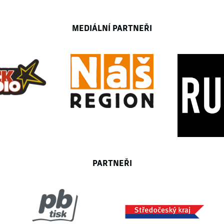
MEDIÁLNÍ PARTNEŘI
PARTNEŘI