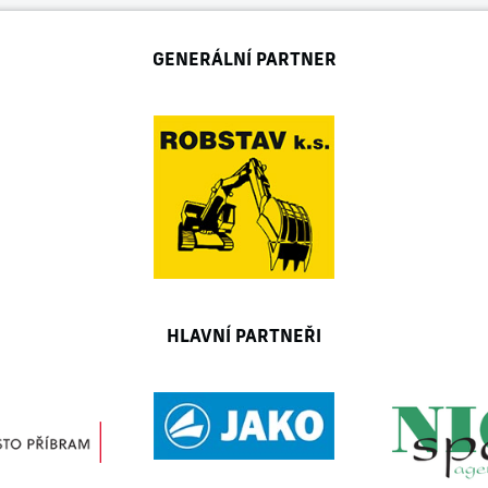
GENERÁLNÍ PARTNER
HLAVNÍ PARTNEŘI