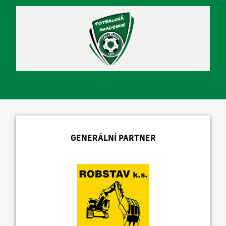
GENERÁLNÍ PARTNER