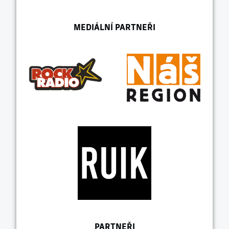
MEDIÁLNÍ PARTNEŘI
PARTNEŘI