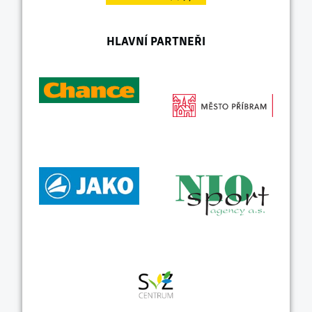
HLAVNÍ PARTNEŘI