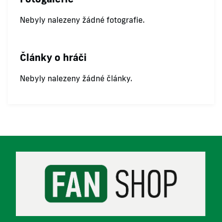
Nebyly nalezeny žádné fotografie.
Články o hráči
Nebyly nalezeny žádné články.