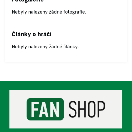
Nebyly nalezeny žádné fotografie.
Články o hráči
Nebyly nalezeny žádné články.