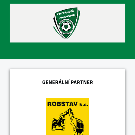
GENERÁLNÍ PARTNER