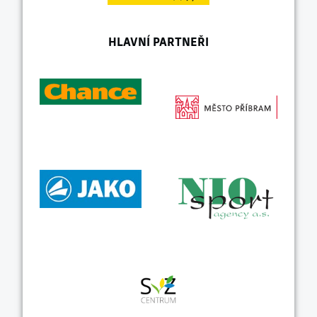
HLAVNÍ PARTNEŘI