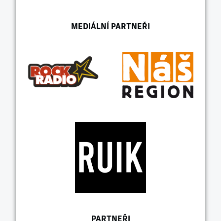
MEDIÁLNÍ PARTNEŘI
PARTNEŘI