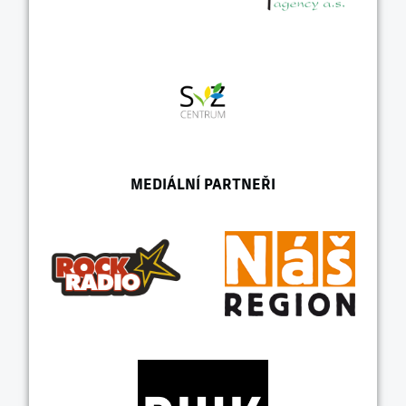
MEDIÁLNÍ PARTNEŘI