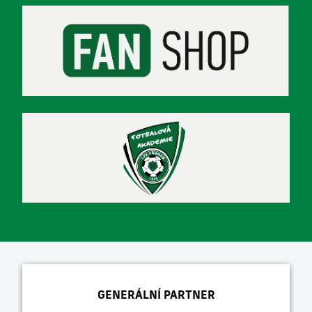
GENERÁLNÍ PARTNER