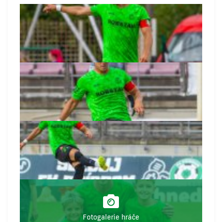
Fotogalerie hráče