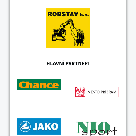
HLAVNÍ PARTNEŘI