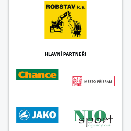
HLAVNÍ PARTNEŘI