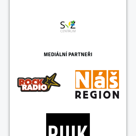
MEDIÁLNÍ PARTNEŘI