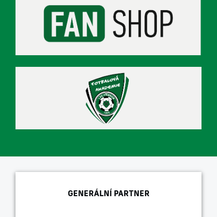
GENERÁLNÍ PARTNER