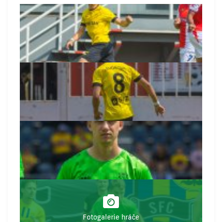
Fotogalerie hráče