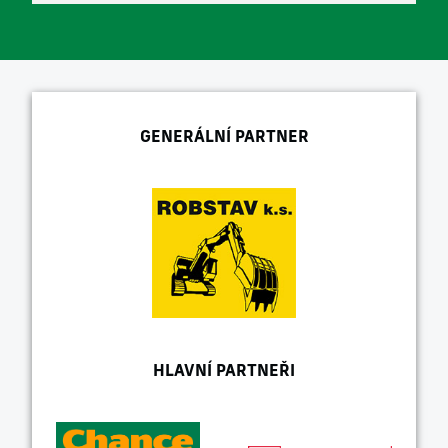
GENERÁLNÍ PARTNER
HLAVNÍ PARTNEŘI