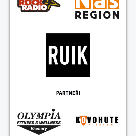
PARTNEŘI