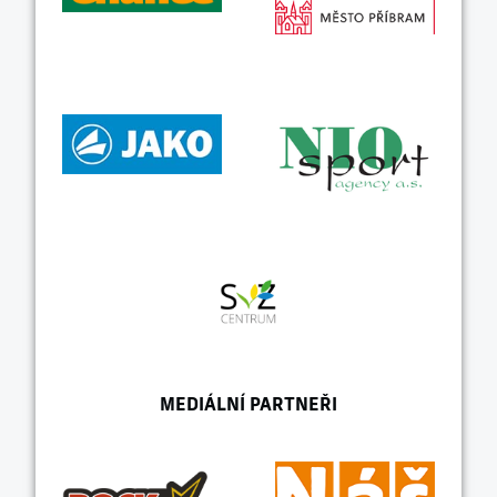
MEDIÁLNÍ PARTNEŘI