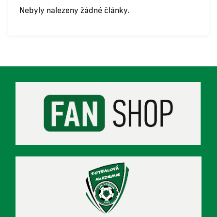
Nebyly nalezeny žádné články.