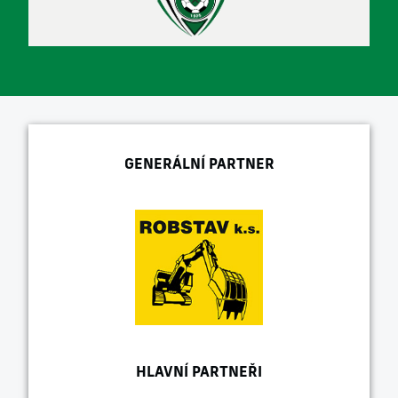
GENERÁLNÍ PARTNER
HLAVNÍ PARTNEŘI