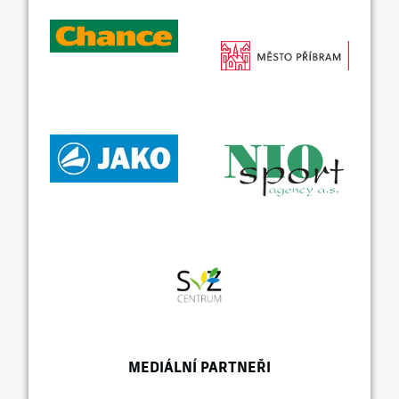
MEDIÁLNÍ PARTNEŘI