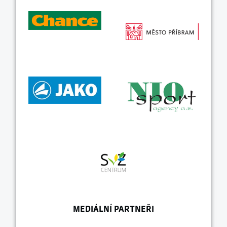
MEDIÁLNÍ PARTNEŘI