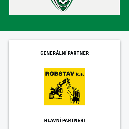
GENERÁLNÍ PARTNER
HLAVNÍ PARTNEŘI