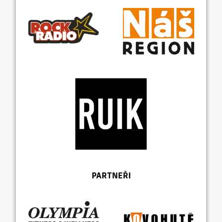
PARTNEŘI