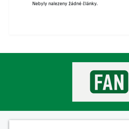
Nebyly nalezeny žádné články.