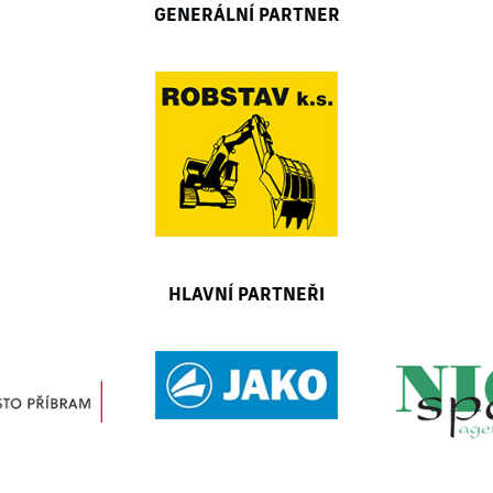
GENERÁLNÍ PARTNER
HLAVNÍ PARTNEŘI