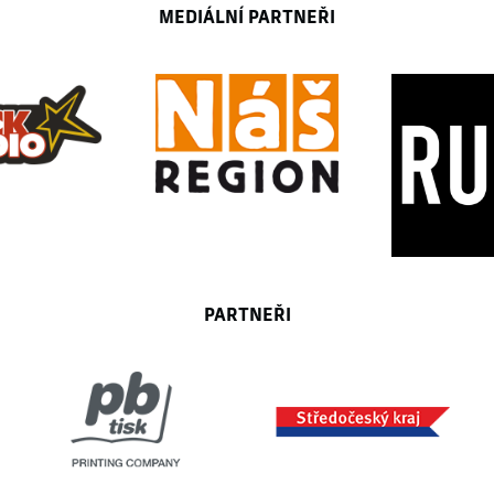
MEDIÁLNÍ PARTNEŘI
PARTNEŘI