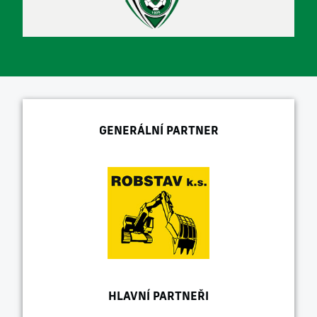
GENERÁLNÍ PARTNER
HLAVNÍ PARTNEŘI