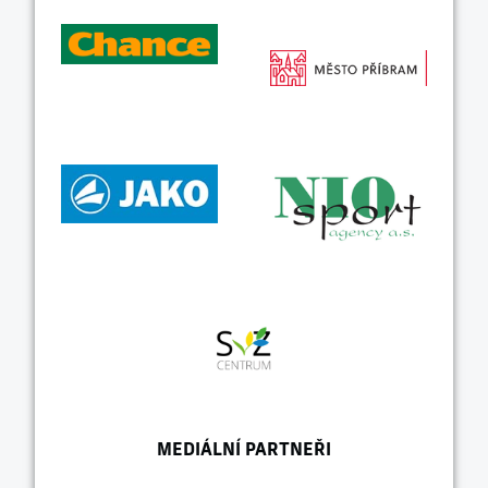
MEDIÁLNÍ PARTNEŘI