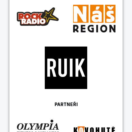
PARTNEŘI