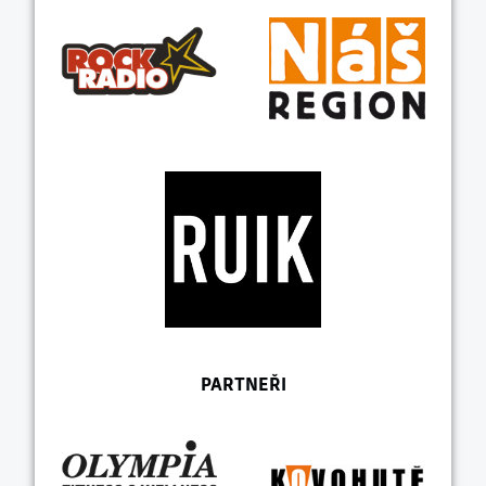
PARTNEŘI