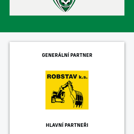
GENERÁLNÍ PARTNER
HLAVNÍ PARTNEŘI