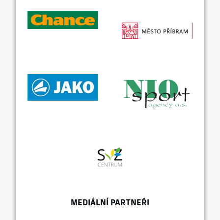
MEDIÁLNÍ PARTNEŘI