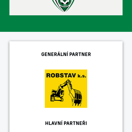
GENERÁLNÍ PARTNER
HLAVNÍ PARTNEŘI