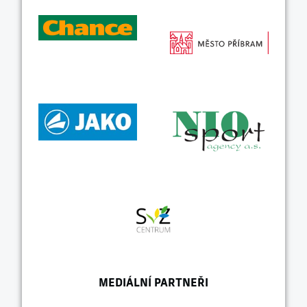
MEDIÁLNÍ PARTNEŘI