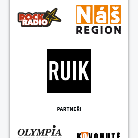
PARTNEŘI