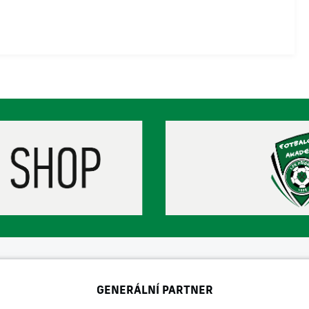
GENERÁLNÍ PARTNER