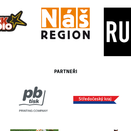
PARTNEŘI