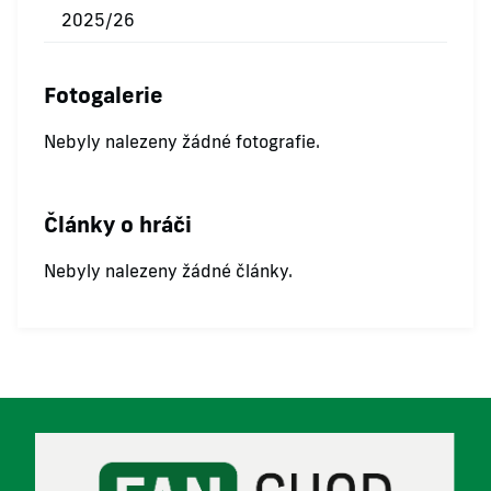
2025/26
Fotogalerie
Nebyly nalezeny žádné fotografie.
Články o hráči
Nebyly nalezeny žádné články.