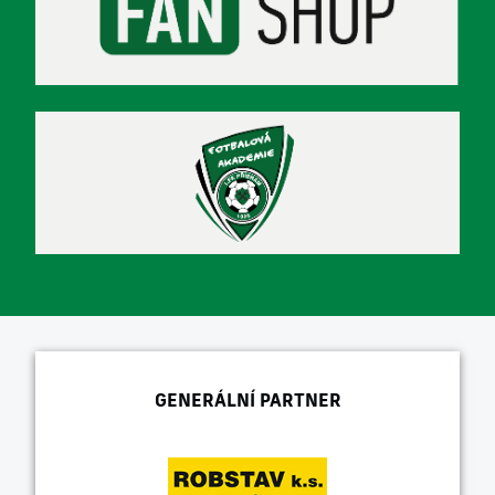
GENERÁLNÍ PARTNER