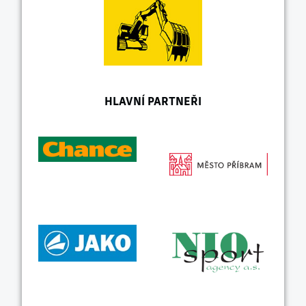
HLAVNÍ PARTNEŘI