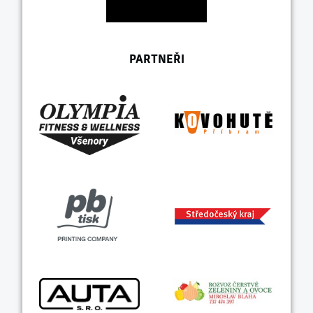
PARTNEŘI