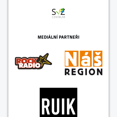
MEDIÁLNÍ PARTNEŘI