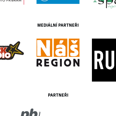
MEDIÁLNÍ PARTNEŘI
PARTNEŘI