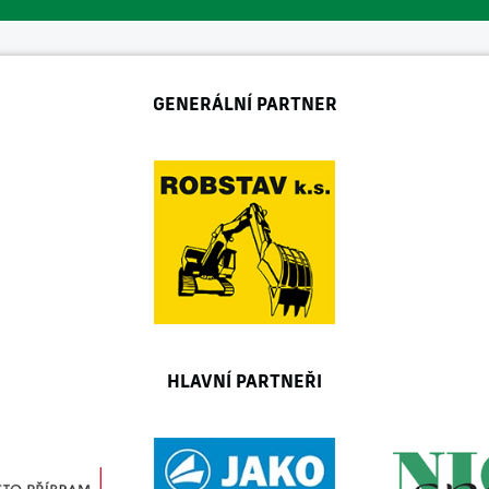
GENERÁLNÍ PARTNER
HLAVNÍ PARTNEŘI