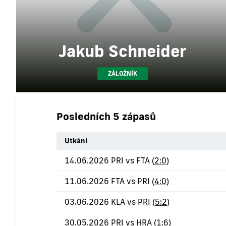
Jakub Schneider
ZÁLOŽNÍK
Posledních 5 zápasů
Utkání
14.06.2026 PRI vs FTA (
2:0
)
11.06.2026 FTA vs PRI (
4:0
)
03.06.2026 KLA vs PRI (
5:2
)
30.05.2026 PRI vs HRA (
1:6
)