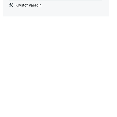
Kryštof Varadin