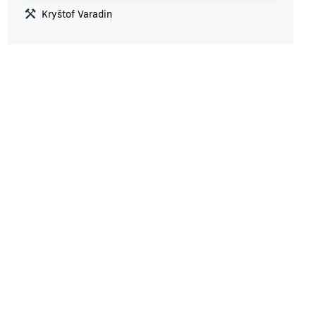
Kryštof Varadin