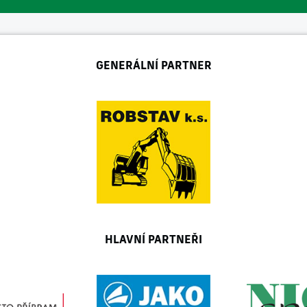
GENERÁLNÍ PARTNER
HLAVNÍ PARTNEŘI