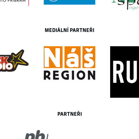
MEDIÁLNÍ PARTNEŘI
PARTNEŘI