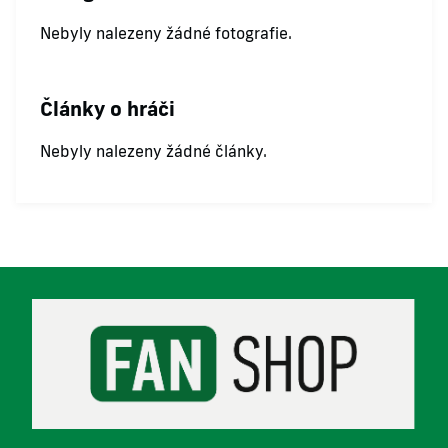
Nebyly nalezeny žádné fotografie.
Články o hráči
Nebyly nalezeny žádné články.