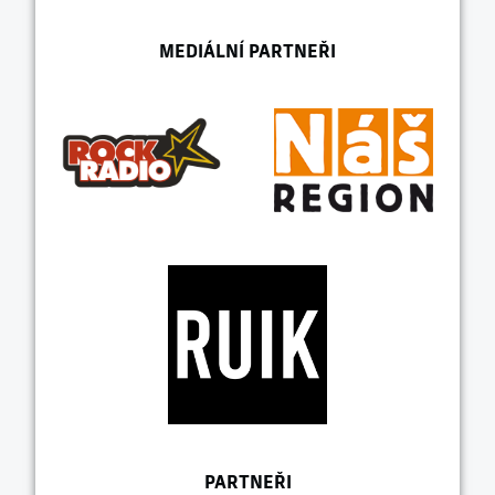
MEDIÁLNÍ PARTNEŘI
PARTNEŘI