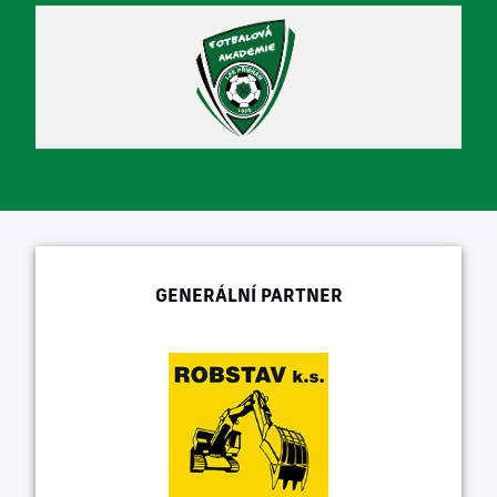
GENERÁLNÍ PARTNER