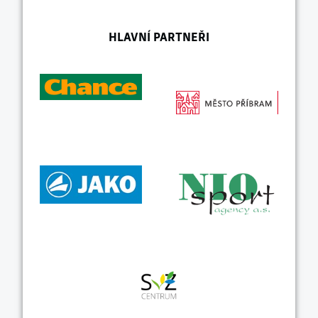
HLAVNÍ PARTNEŘI