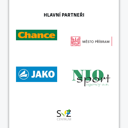
HLAVNÍ PARTNEŘI