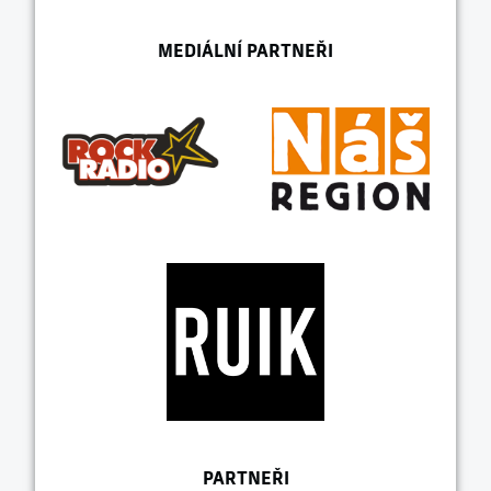
MEDIÁLNÍ PARTNEŘI
PARTNEŘI