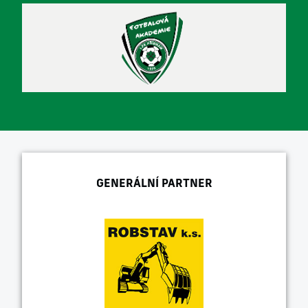
GENERÁLNÍ PARTNER