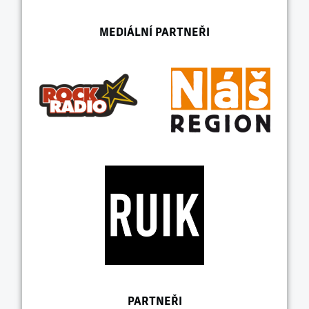
MEDIÁLNÍ PARTNEŘI
PARTNEŘI