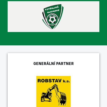
GENERÁLNÍ PARTNER