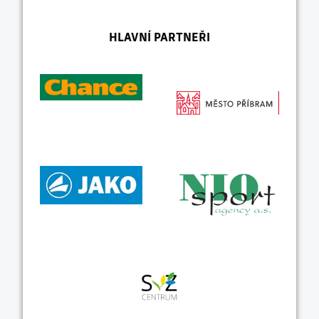
HLAVNÍ PARTNEŘI