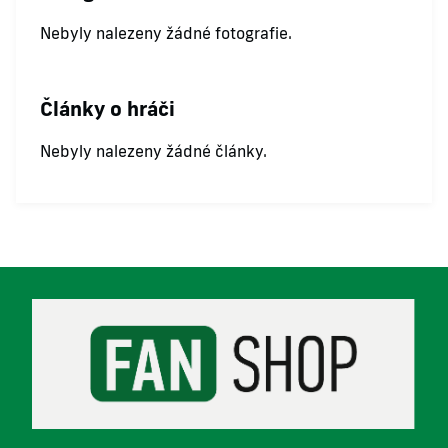
Nebyly nalezeny žádné fotografie.
Články o hráči
Nebyly nalezeny žádné články.