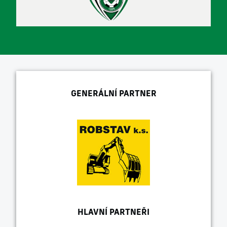
GENERÁLNÍ PARTNER
HLAVNÍ PARTNEŘI