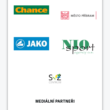
MEDIÁLNÍ PARTNEŘI