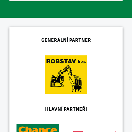
GENERÁLNÍ PARTNER
HLAVNÍ PARTNEŘI