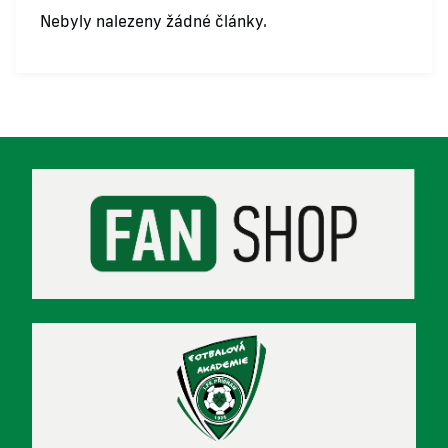
Nebyly nalezeny žádné články.