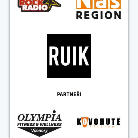
PARTNEŘI