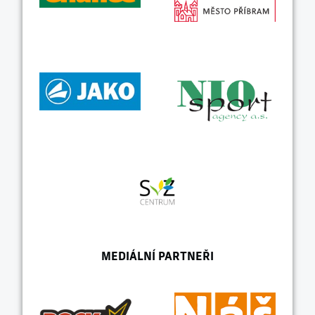
MEDIÁLNÍ PARTNEŘI