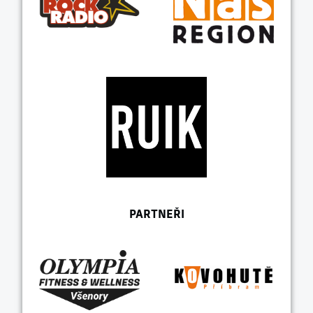
PARTNEŘI