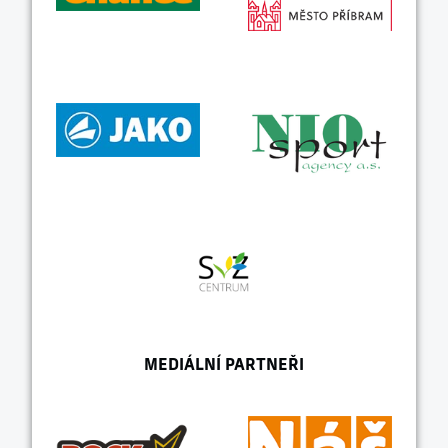
MEDIÁLNÍ PARTNEŘI