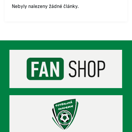
Nebyly nalezeny žádné články.