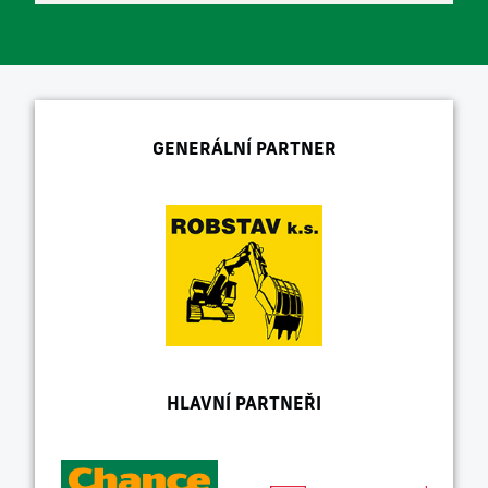
GENERÁLNÍ PARTNER
HLAVNÍ PARTNEŘI