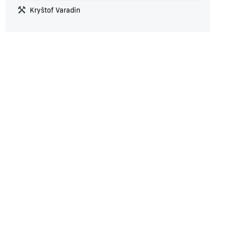
Kryštof Varadin