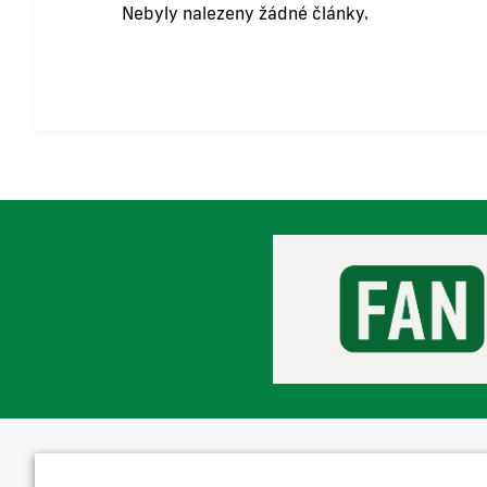
Nebyly nalezeny žádné články.