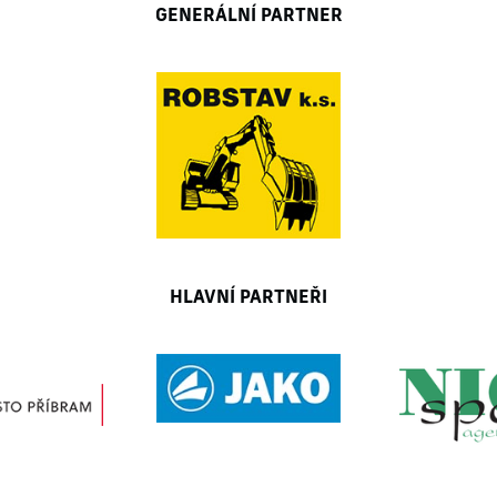
GENERÁLNÍ PARTNER
HLAVNÍ PARTNEŘI