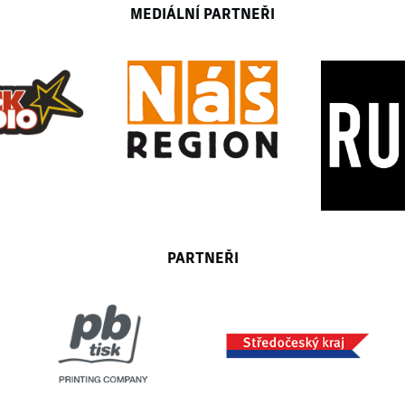
MEDIÁLNÍ PARTNEŘI
PARTNEŘI