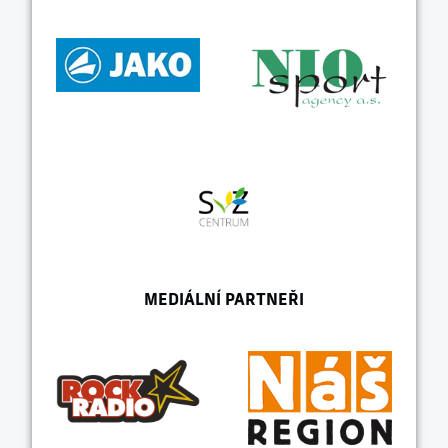
MEDIÁLNÍ PARTNEŘI