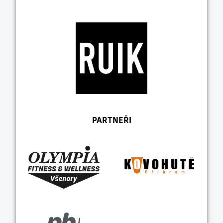
PARTNEŘI