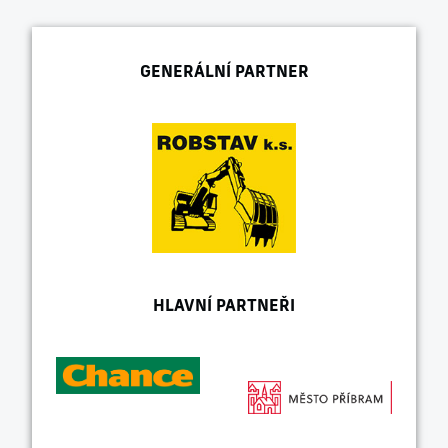
GENERÁLNÍ PARTNER
HLAVNÍ PARTNEŘI