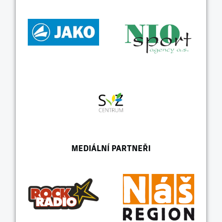
MEDIÁLNÍ PARTNEŘI