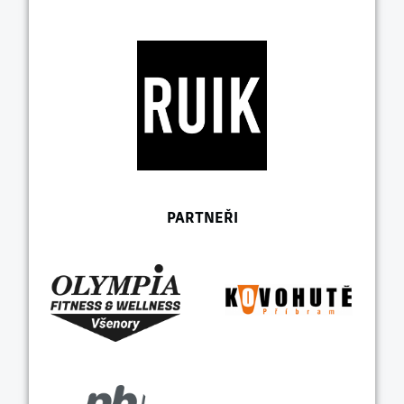
PARTNEŘI