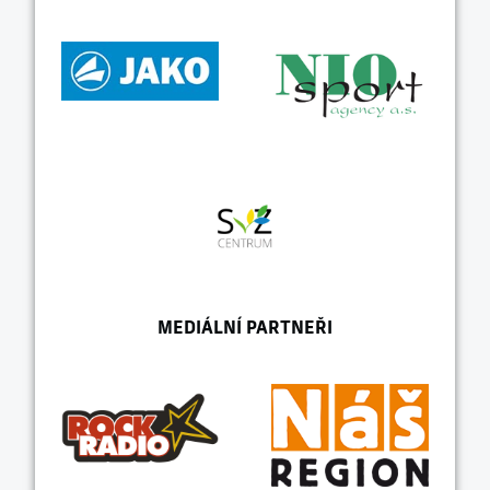
MEDIÁLNÍ PARTNEŘI