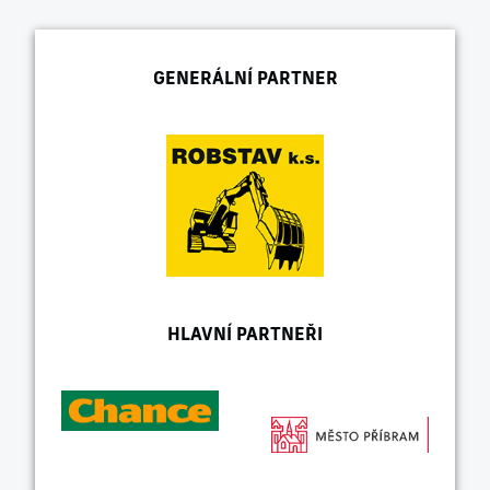
GENERÁLNÍ PARTNER
HLAVNÍ PARTNEŘI