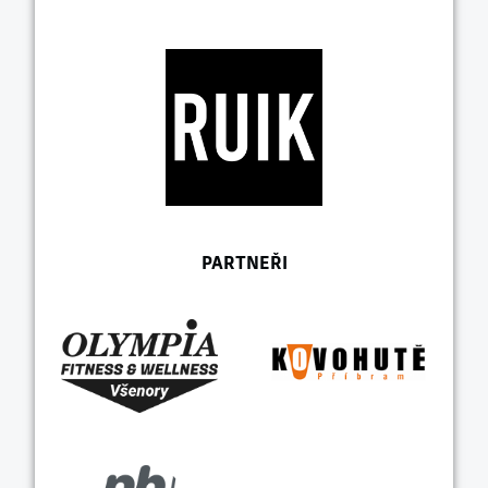
PARTNEŘI