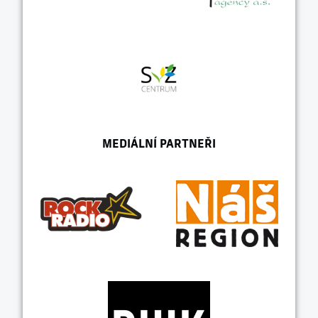
MEDIÁLNÍ PARTNEŘI