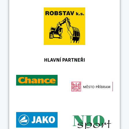
HLAVNÍ PARTNEŘI