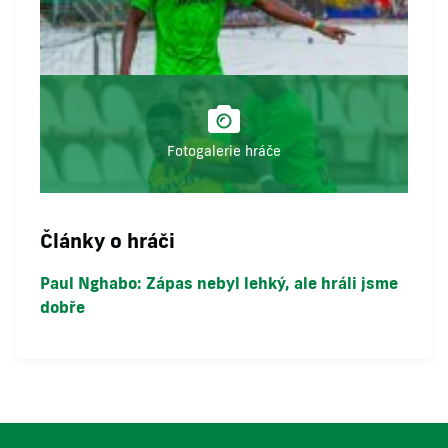
Fotogalerie hráče
Články o hráči
Paul Nghabo: Zápas nebyl lehký, ale hráli jsme
dobře