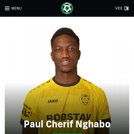
MENU
VÍCE
Paul Cherif Nghabo