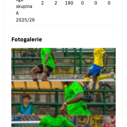
2
2
180
0
0
0
skupina
A
2025/26
Fotogalerie