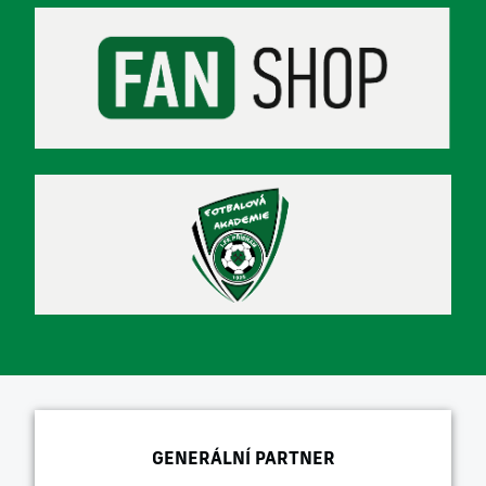
GENERÁLNÍ PARTNER