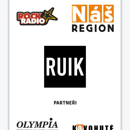
PARTNEŘI