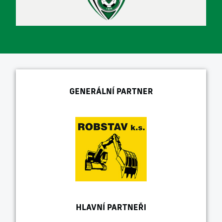
GENERÁLNÍ PARTNER
HLAVNÍ PARTNEŘI