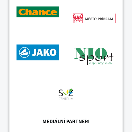
MEDIÁLNÍ PARTNEŘI