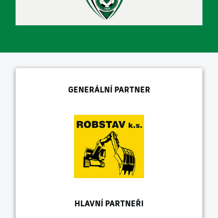
GENERÁLNÍ PARTNER
HLAVNÍ PARTNEŘI