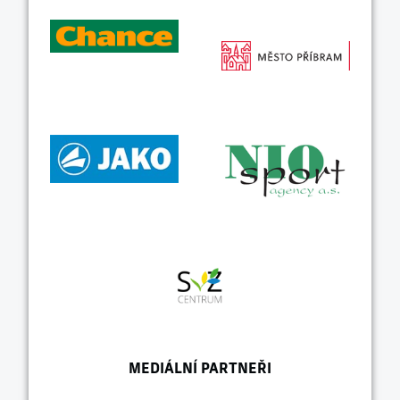
MEDIÁLNÍ PARTNEŘI