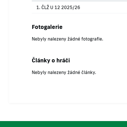
1. ČLŽ U 12 2025/26
Fotogalerie
Nebyly nalezeny žádné fotografie.
Články o hráči
Nebyly nalezeny žádné články.