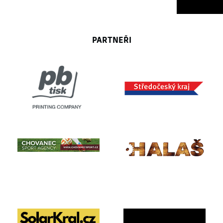
PARTNEŘI