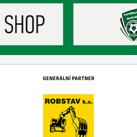
GENERÁLNÍ PARTNER