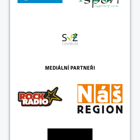
MEDIÁLNÍ PARTNEŘI