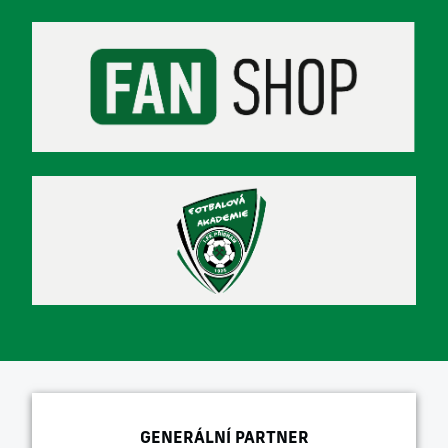
GENERÁLNÍ PARTNER