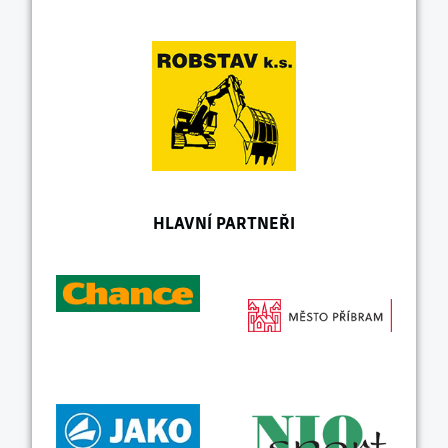
HLAVNÍ PARTNEŘI