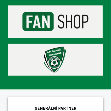
GENERÁLNÍ PARTNER