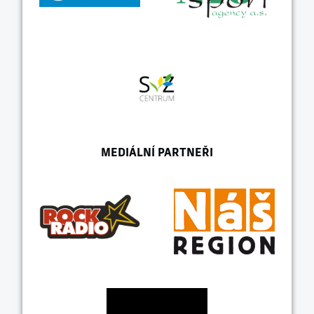
MEDIÁLNÍ PARTNEŘI