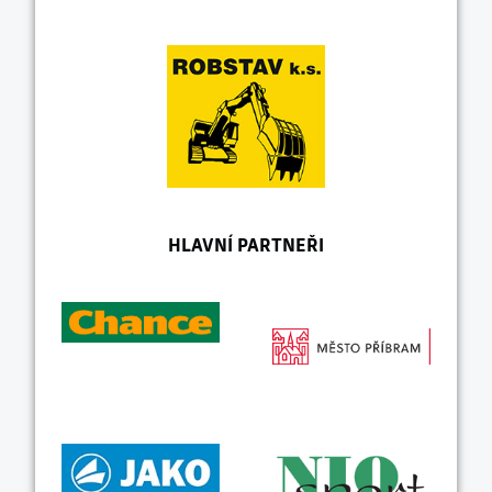
HLAVNÍ PARTNEŘI