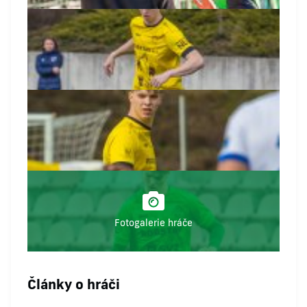
Fotogalerie hráče
Články o hráči