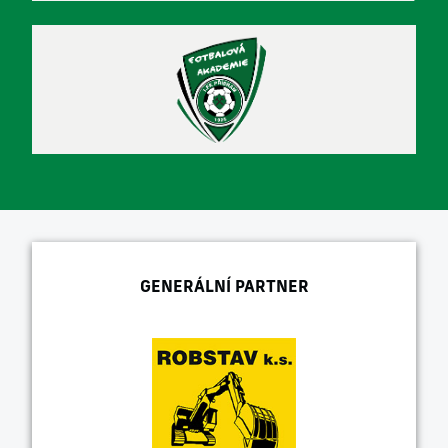
GENERÁLNÍ PARTNER