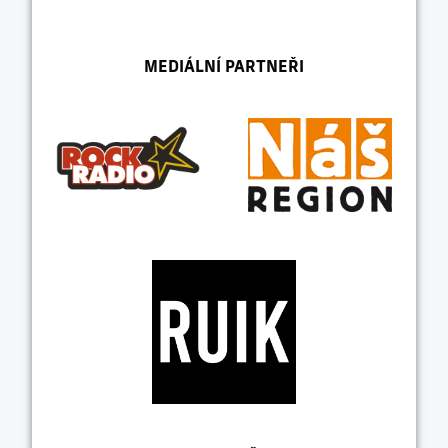
MEDIÁLNÍ PARTNEŘI