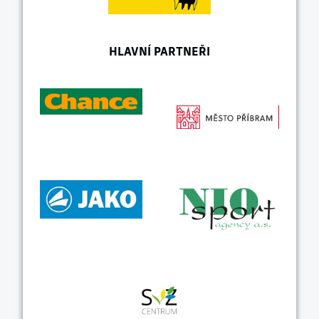
HLAVNÍ PARTNEŘI