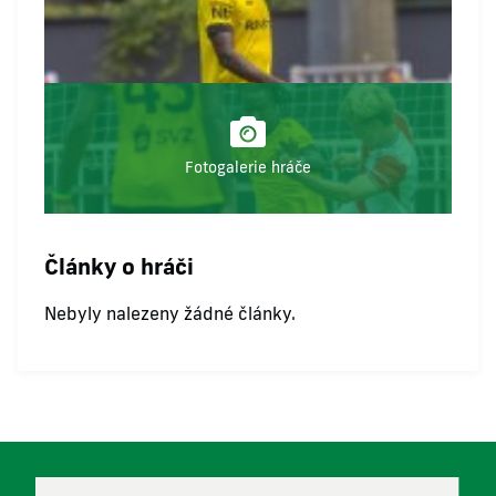
Fotogalerie hráče
Články o hráči
Nebyly nalezeny žádné články.