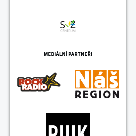
MEDIÁLNÍ PARTNEŘI