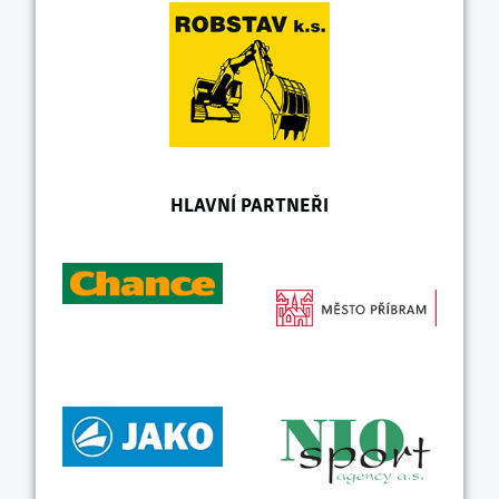
HLAVNÍ PARTNEŘI