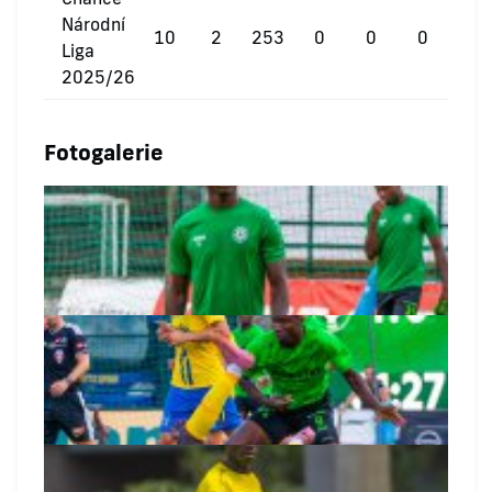
Národní
10
2
253
0
0
0
Liga
2025/26
Fotogalerie