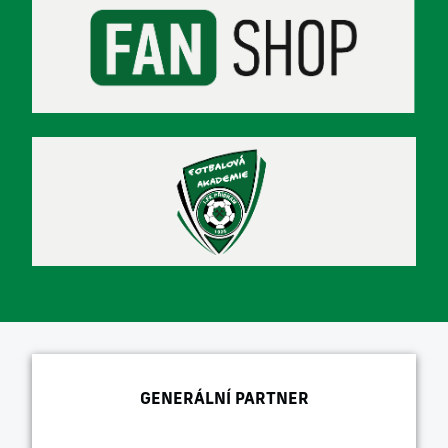
GENERÁLNÍ PARTNER