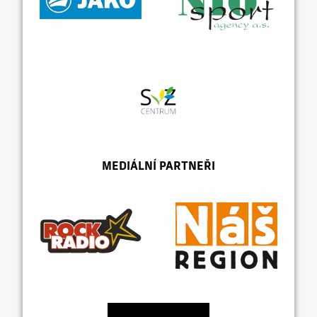
MEDIÁLNÍ PARTNEŘI