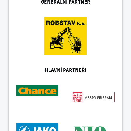
GENERÁLNÍ PARTNER
HLAVNÍ PARTNEŘI