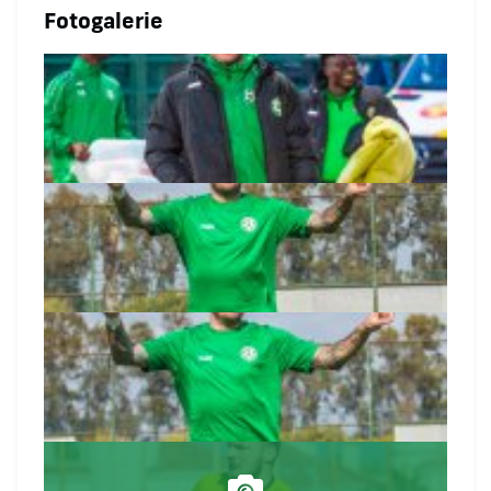
Fotogalerie