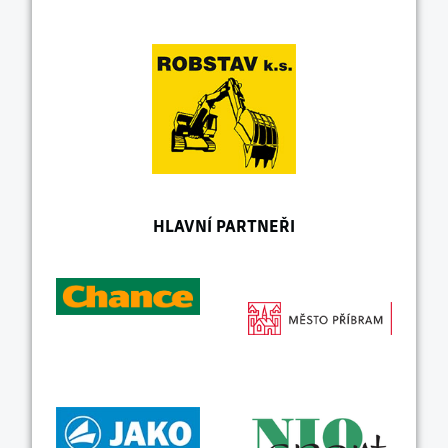
HLAVNÍ PARTNEŘI