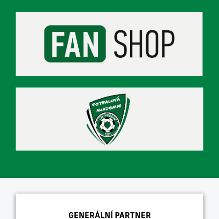
GENERÁLNÍ PARTNER