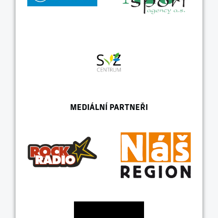
MEDIÁLNÍ PARTNEŘI