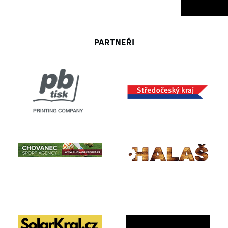
PARTNEŘI