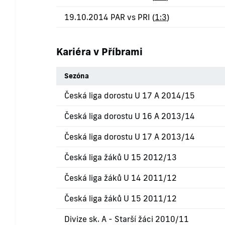
19.10.2014 PAR vs PRI (
1:3
)
Kariéra v Příbrami
Sezóna
Česká liga dorostu U 17 A 2014/15
Česká liga dorostu U 16 A 2013/14
Česká liga dorostu U 17 A 2013/14
Česká liga žáků U 15 2012/13
Česká liga žáků U 14 2011/12
Česká liga žáků U 15 2011/12
Divize sk. A - Starší žáci 2010/11