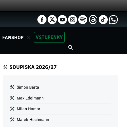
VSTUPENKY
FANSHOP
SOUPISKA 2026/27
Šimon Bárta
Max Edelmann
Milan Hamor
Marek Hochmann