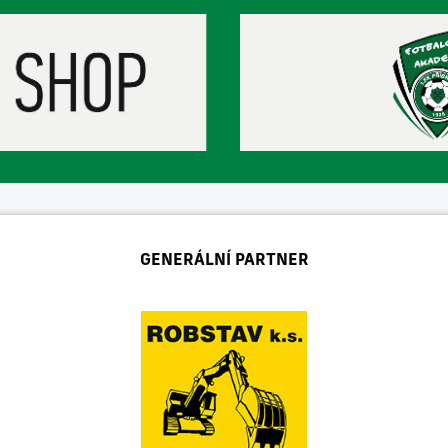
GENERÁLNÍ PARTNER