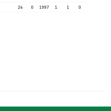
24
0
1997
1
1
0