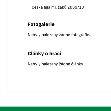
Česká liga ml. žáků 2009/10
Fotogalerie
Nebyly nalezeny žádné fotografie.
Články o hráči
Nebyly nalezeny žádné články.