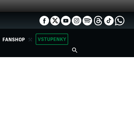
VSTUPENKY
FANSHOP