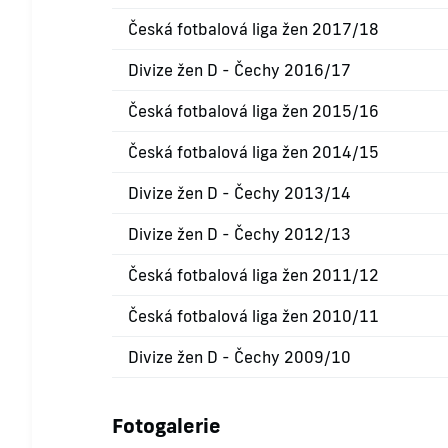
Česká fotbalová liga žen 2017/18
Divize žen D - Čechy 2016/17
Česká fotbalová liga žen 2015/16
Česká fotbalová liga žen 2014/15
Divize žen D - Čechy 2013/14
Divize žen D - Čechy 2012/13
Česká fotbalová liga žen 2011/12
Česká fotbalová liga žen 2010/11
Divize žen D - Čechy 2009/10
Fotogalerie