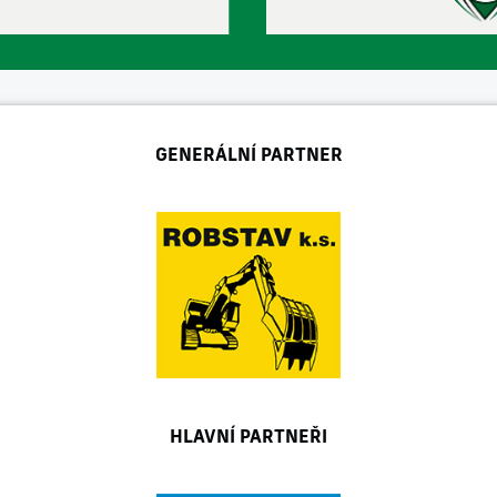
GENERÁLNÍ PARTNER
HLAVNÍ PARTNEŘI