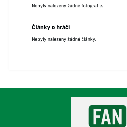
Nebyly nalezeny žádné fotografie.
Články o hráči
Nebyly nalezeny žádné články.