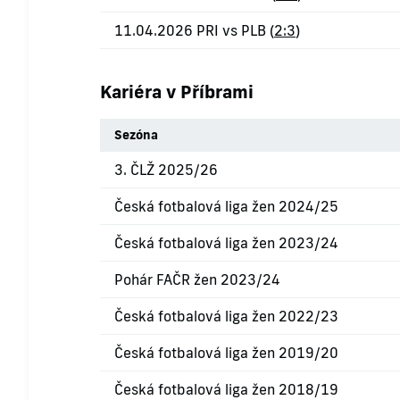
11.04.2026 PRI vs PLB (
2:3
)
Kariéra v Příbrami
Sezóna
3. ČLŽ 2025/26
Česká fotbalová liga žen 2024/25
Česká fotbalová liga žen 2023/24
Pohár FAČR žen 2023/24
Česká fotbalová liga žen 2022/23
Česká fotbalová liga žen 2019/20
Česká fotbalová liga žen 2018/19