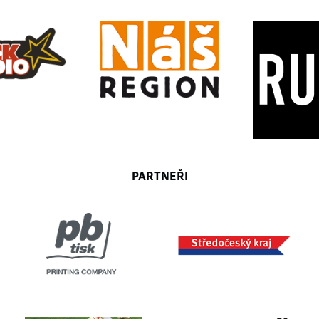
PARTNEŘI