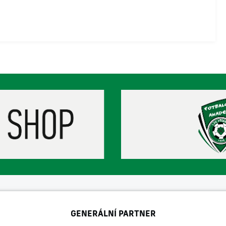
GENERÁLNÍ PARTNER