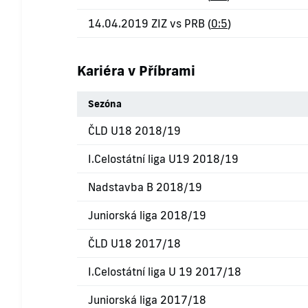
14.04.2019 ZIZ vs PRB (
0:5
)
Kariéra v Příbrami
Sezóna
ČLD U18 2018/19
I.Celostátní liga U19 2018/19
Nadstavba B 2018/19
Juniorská liga 2018/19
ČLD U18 2017/18
I.Celostátní liga U 19 2017/18
Juniorská liga 2017/18