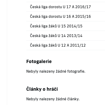
Česká liga dorostu U 17 A 2016/17
Česká liga dorostu U 16 A 2015/16
Česká liga žáků U 15 2014/15
Česká liga žáků U 14 2013/14
Česká liga žáků U 12 A 2011/12
Fotogalerie
Nebyly nalezeny žádné fotografie.
Články o hráči
Nebyly nalezeny žádné články.