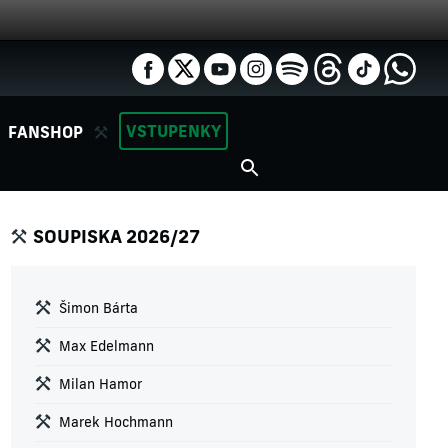
VSTUPENKY
FANSHOP
SOUPISKA 2026/27
Šimon Bárta
Max Edelmann
Milan Hamor
Marek Hochmann