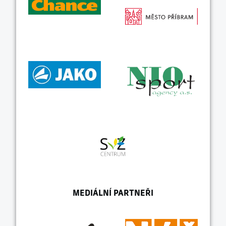
MEDIÁLNÍ PARTNEŘI