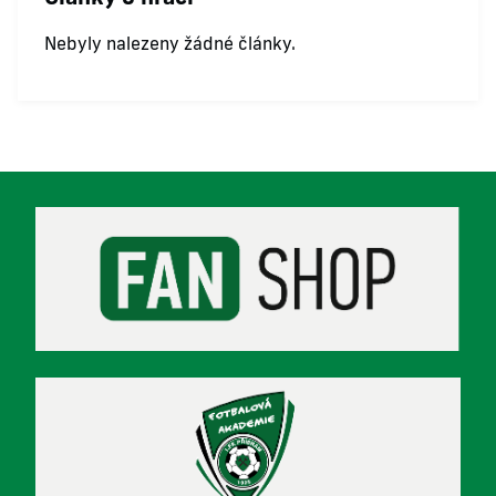
Nebyly nalezeny žádné články.