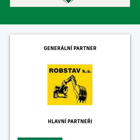
GENERÁLNÍ PARTNER
HLAVNÍ PARTNEŘI